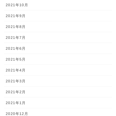
2021年10月
2021年9月
2021年8月
2021年7月
2021年6月
2021年5月
2021年4月
2021年3月
2021年2月
2021年1月
2020年12月