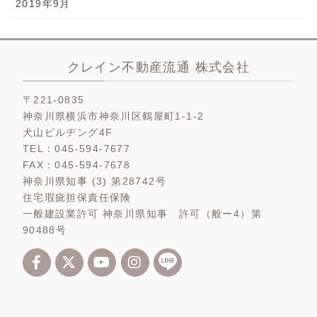
2019年9月
クレイン不動産流通 株式会社
〒221-0835
神奈川県横浜市神奈川区鶴屋町1-1-2
犬山ビルヂング4F
TEL：045-594-7677
FAX：045-594-7678
神奈川県知事 (3) 第28742号
住宅瑕疵担保責任保険
一般建設業許可 神奈川県知事 許可（般ー4）第
90488号