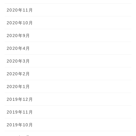
2020年11月
2020年10月
2020年9月
2020年4月
2020年3月
2020年2月
2020年1月
2019年12月
2019年11月
2019年10月