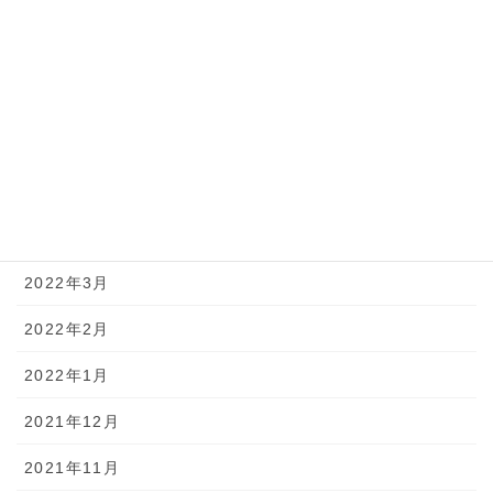
2022年9月
2022年8月
2022年7月
2022年6月
2022年5月
2022年4月
2022年3月
2022年2月
2022年1月
2021年12月
2021年11月