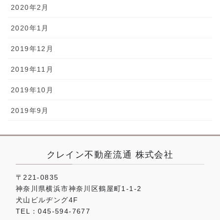
2020年2月
2020年1月
2019年12月
2019年11月
2019年10月
2019年9月
クレイン不動産流通 株式会社
〒221-0835
神奈川県横浜市神奈川区鶴屋町1-1-2
犬山ビルヂング4F
TEL：045-594-7677