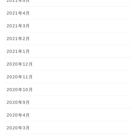
2021年5月
2021年4月
2021年3月
2021年2月
2021年1月
2020年12月
2020年11月
2020年10月
2020年9月
2020年4月
2020年3月