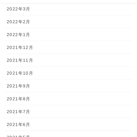
2022年3月
2022年2月
2022年1月
2021年12月
2021年11月
2021年10月
2021年9月
2021年8月
2021年7月
2021年6月