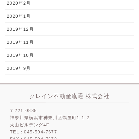
2020年2月
2020年1月
2019年12月
2019年11月
2019年10月
2019年9月
クレイン不動産流通 株式会社
〒221-0835
神奈川県横浜市神奈川区鶴屋町1-1-2
犬山ビルヂング4F
TEL：045-594-7677