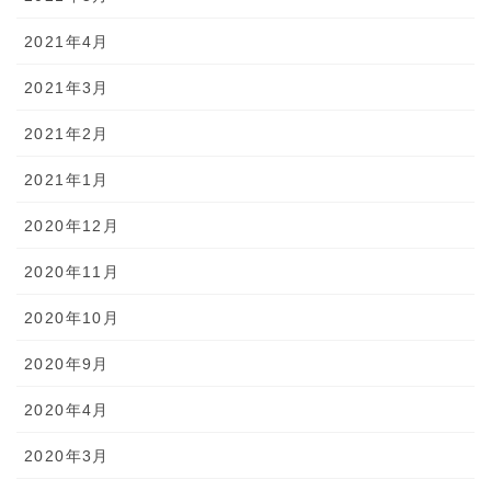
2021年4月
2021年3月
2021年2月
2021年1月
2020年12月
2020年11月
2020年10月
2020年9月
2020年4月
2020年3月