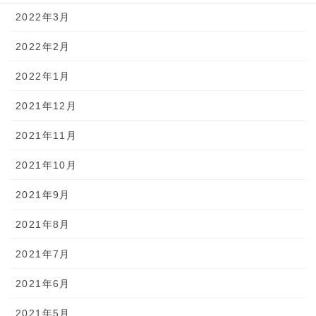
2022年3月
2022年2月
2022年1月
2021年12月
2021年11月
2021年10月
2021年9月
2021年8月
2021年7月
2021年6月
2021年5月