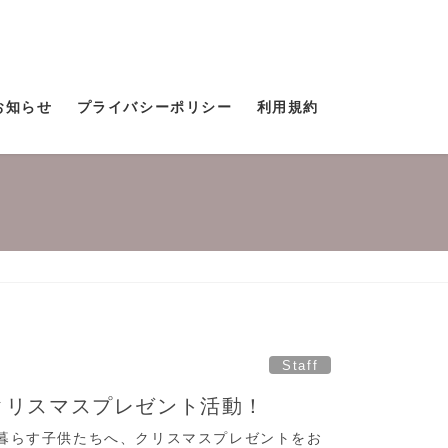
お知らせ
プライバシーポリシー
利用規約
Staff
へクリスマスプレゼント活動！
暮らす子供たちへ、クリスマスプレゼントをお