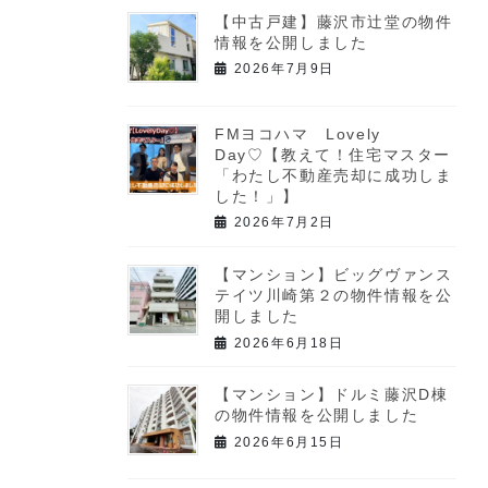
【中古戸建】藤沢市辻堂の物件
情報を公開しました
2026年7月9日
FMヨコハマ Lovely
Day♡【教えて！住宅マスター
「わたし不動産売却に成功しま
した！」】
2026年7月2日
【マンション】ビッグヴァンス
テイツ川崎第２の物件情報を公
開しました
2026年6月18日
【マンション】ドルミ藤沢D棟
の物件情報を公開しました
2026年6月15日