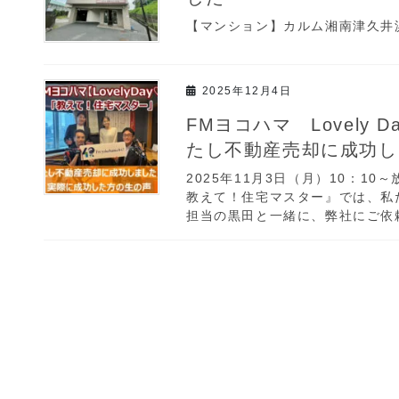
【マンション】カルム湘南津久井
2025年12月4日
FMヨコハマ Lovely
たし不動産売却に成功し
2025年11月3日（月）10：10～
教えて！住宅マスター』では、私
担当の黒田と一緒に、弊社にご依頼