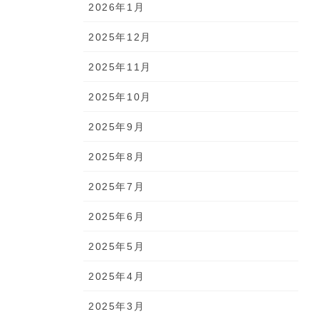
2026年1月
2025年12月
2025年11月
2025年10月
2025年9月
2025年8月
2025年7月
2025年6月
2025年5月
2025年4月
2025年3月