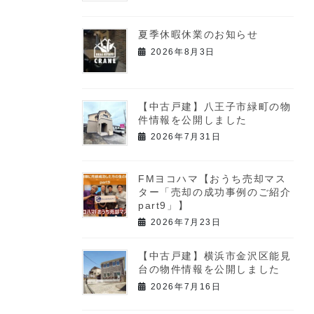
夏季休暇休業のお知らせ
2026年8月3日
【中古戸建】八王子市緑町の物
件情報を公開しました
2026年7月31日
FMヨコハマ【おうち売却マス
ター「売却の成功事例のご紹介
part9」】
2026年7月23日
【中古戸建】横浜市金沢区能見
台の物件情報を公開しました
2026年7月16日