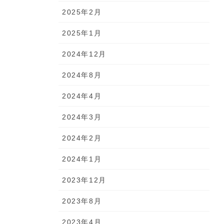
2025年2月
2025年1月
2024年12月
2024年8月
2024年4月
2024年3月
2024年2月
2024年1月
2023年12月
2023年8月
2023年4月