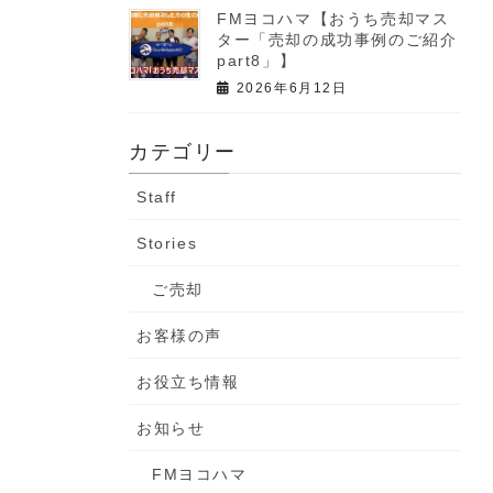
FMヨコハマ【おうち売却マス
ター「売却の成功事例のご紹介
part8」】
2026年6月12日
カテゴリー
Staff
Stories
ご売却
お客様の声
お役立ち情報
お知らせ
FMヨコハマ