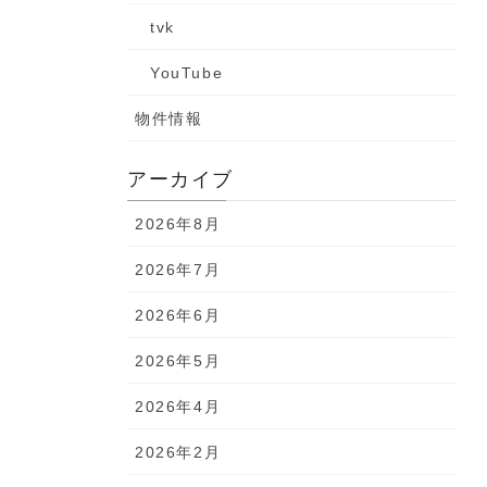
tvk
YouTube
物件情報
アーカイブ
2026年8月
2026年7月
2026年6月
2026年5月
2026年4月
2026年2月