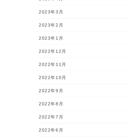
2023年3月
2023年2月
2023年1月
2022年12月
2022年11月
2022年10月
2022年9月
2022年8月
2022年7月
2022年6月