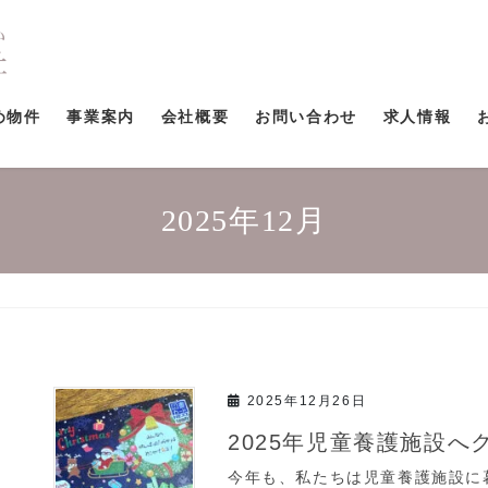
め物件
事業案内
会社概要
お問い合わせ
求人情報
2025年12月
2025年12月26日
2025年児童養護施設
今年も、私たちは児童養護施設に