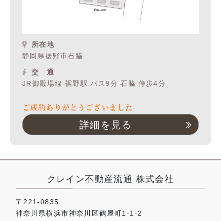
所在地
静岡県裾野市石脇
交 通
JR御殿場線 裾野駅 バス9分 石脇 停歩4分
ご成約ありがとうございました
詳細を見る
クレイン不動産流通 株式会社
〒221-0835
神奈川県横浜市神奈川区鶴屋町1-1-2