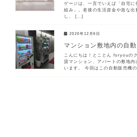
ゲージは、一言でいえば「自宅に
組み」。老後の生活資金や急な出
し、 […]
2020年12月6日
マンション敷地内の自動
こんにちは！とことん foryou
貸マンション、アパートの敷地内
います。 今回はこの自動販売機の