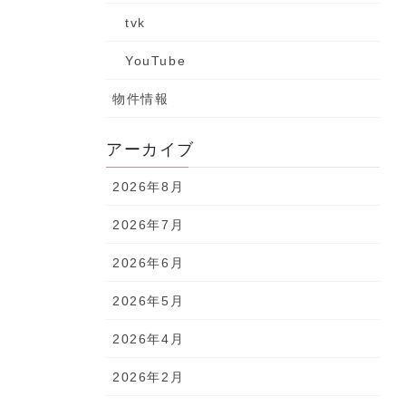
tvk
YouTube
物件情報
アーカイブ
2026年8月
2026年7月
2026年6月
2026年5月
2026年4月
2026年2月