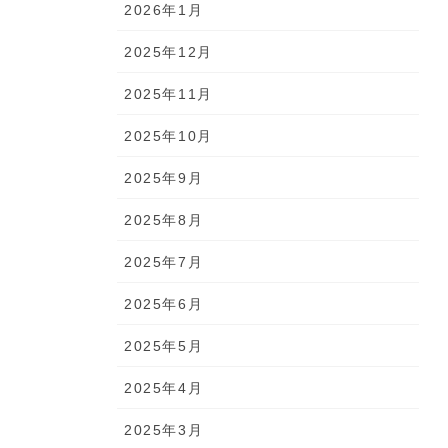
2026年1月
2025年12月
2025年11月
2025年10月
2025年9月
2025年8月
2025年7月
2025年6月
2025年5月
2025年4月
2025年3月