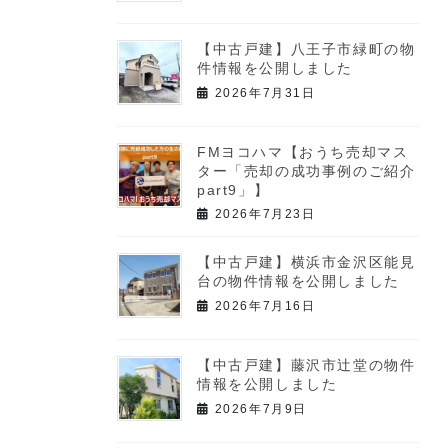
【中古戸建】八王子市緑町の物
件情報を公開しました
2026年7月31日
FMヨコハマ【おうち売却マス
ター「売却の成功事例のご紹介
part9」】
2026年7月23日
【中古戸建】横浜市金沢区能見
台の物件情報を公開しました
2026年7月16日
【中古戸建】藤沢市辻堂の物件
情報を公開しました
2026年7月9日