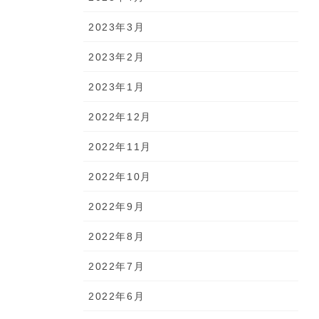
2023年3月
2023年2月
2023年1月
2022年12月
2022年11月
2022年10月
2022年9月
2022年8月
2022年7月
2022年6月