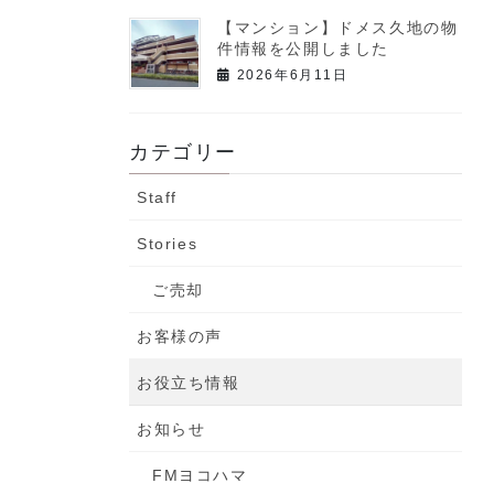
【マンション】ドメス久地の物
件情報を公開しました
2026年6月11日
カテゴリー
Staff
Stories
ご売却
お客様の声
お役立ち情報
お知らせ
FMヨコハマ