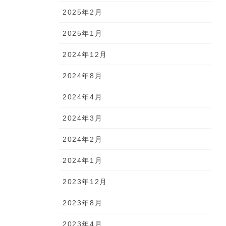
2025年2月
2025年1月
2024年12月
2024年8月
2024年4月
2024年3月
2024年2月
2024年1月
2023年12月
2023年8月
2023年4月