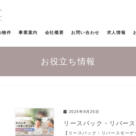
め物件
事業案内
会社概要
お問い合わせ
求人情報
お役立ち情報
2025年9月25日
リースバック・リバース
【リースバック・リバースモーゲ