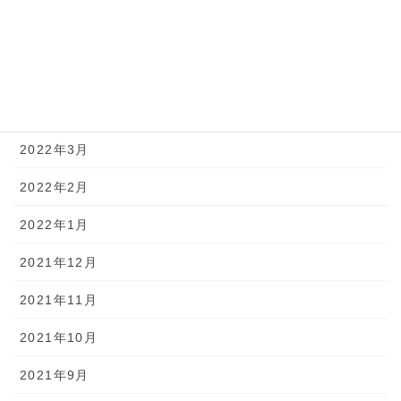
2022年6月
2022年5月
2022年4月
2022年3月
2022年2月
2022年1月
2021年12月
2021年11月
2021年10月
2021年9月