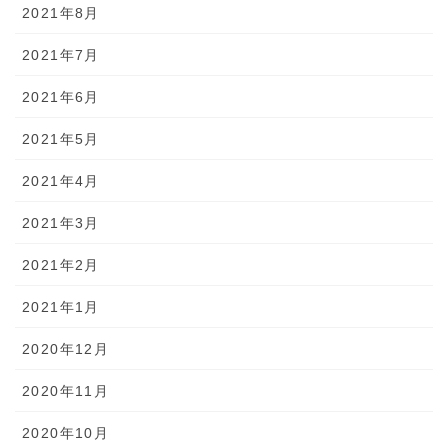
2021年8月
2021年7月
2021年6月
2021年5月
2021年4月
2021年3月
2021年2月
2021年1月
2020年12月
2020年11月
2020年10月