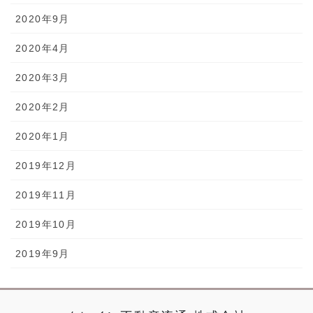
2020年9月
2020年4月
2020年3月
2020年2月
2020年1月
2019年12月
2019年11月
2019年10月
2019年9月