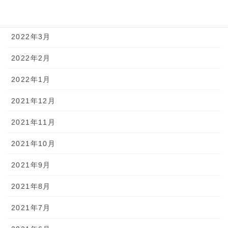
2022年4月
2022年3月
2022年2月
2022年1月
2021年12月
2021年11月
2021年10月
2021年9月
2021年8月
2021年7月