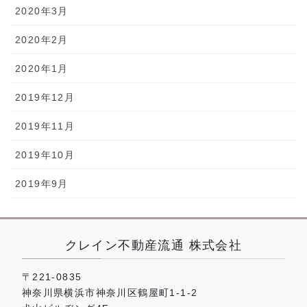
2020年3月
2020年2月
2020年1月
2019年12月
2019年11月
2019年10月
2019年9月
クレイン不動産流通 株式会社
〒221-0835
神奈川県横浜市神奈川区鶴屋町1-1-2