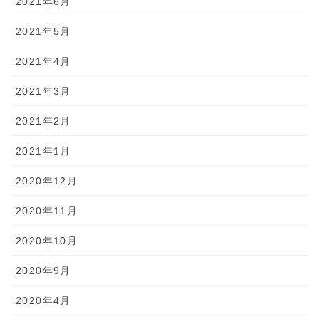
2021年6月
2021年5月
2021年4月
2021年3月
2021年2月
2021年1月
2020年12月
2020年11月
2020年10月
2020年9月
2020年4月