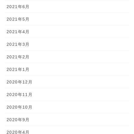
2021年6月
2021年5月
2021年4月
2021年3月
2021年2月
2021年1月
2020年12月
2020年11月
2020年10月
2020年9月
2020年4月