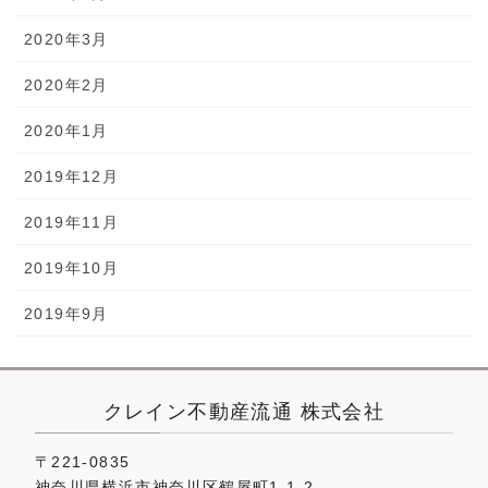
2020年3月
2020年2月
2020年1月
2019年12月
2019年11月
2019年10月
2019年9月
クレイン不動産流通 株式会社
〒221-0835
神奈川県横浜市神奈川区鶴屋町1-1-2