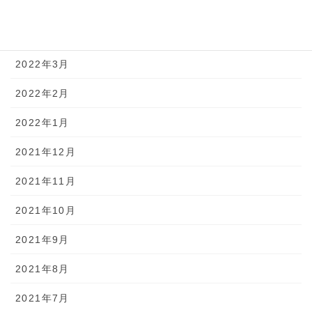
2022年5月
2022年4月
2022年3月
2022年2月
2022年1月
2021年12月
2021年11月
2021年10月
2021年9月
2021年8月
2021年7月