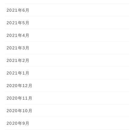
2021年6月
2021年5月
2021年4月
2021年3月
2021年2月
2021年1月
2020年12月
2020年11月
2020年10月
2020年9月