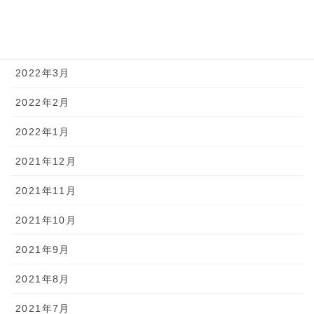
2022年5月
2022年4月
2022年3月
2022年2月
2022年1月
2021年12月
2021年11月
2021年10月
2021年9月
2021年8月
2021年7月