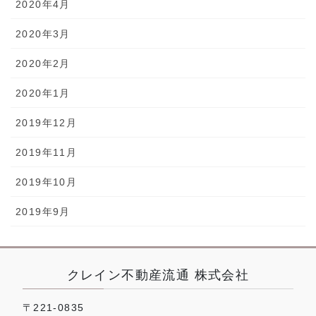
2020年4月
2020年3月
2020年2月
2020年1月
2019年12月
2019年11月
2019年10月
2019年9月
クレイン不動産流通 株式会社
〒221-0835