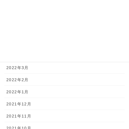
2022年8月
2022年7月
2022年6月
2022年5月
2022年4月
2022年3月
2022年2月
2022年1月
2021年12月
2021年11月
2021年10月