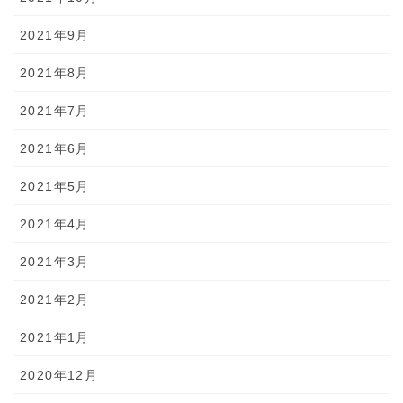
2021年9月
2021年8月
2021年7月
2021年6月
2021年5月
2021年4月
2021年3月
2021年2月
2021年1月
2020年12月