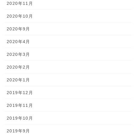
2020年11月
2020年10月
2020年9月
2020年4月
2020年3月
2020年2月
2020年1月
2019年12月
2019年11月
2019年10月
2019年9月