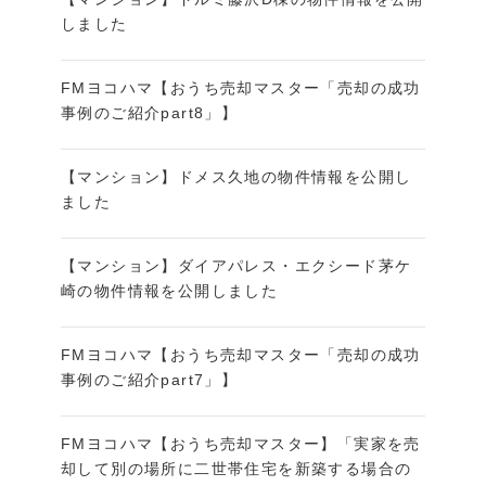
しました
FMヨコハマ【おうち売却マスター「売却の成功
事例のご紹介part8」】
【マンション】ドメス久地の物件情報を公開し
ました
【マンション】ダイアパレス・エクシード茅ケ
崎の物件情報を公開しました
FMヨコハマ【おうち売却マスター「売却の成功
事例のご紹介part7」】
FMヨコハマ【おうち売却マスター】「実家を売
却して別の場所に二世帯住宅を新築する場合の