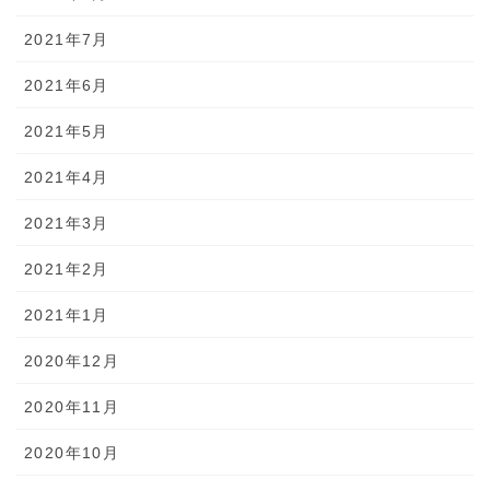
2021年7月
2021年6月
2021年5月
2021年4月
2021年3月
2021年2月
2021年1月
2020年12月
2020年11月
2020年10月