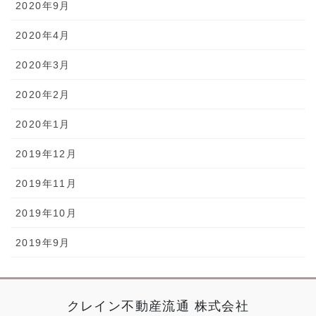
2020年9月
2020年4月
2020年3月
2020年2月
2020年1月
2019年12月
2019年11月
2019年10月
2019年9月
クレイン不動産流通 株式会社