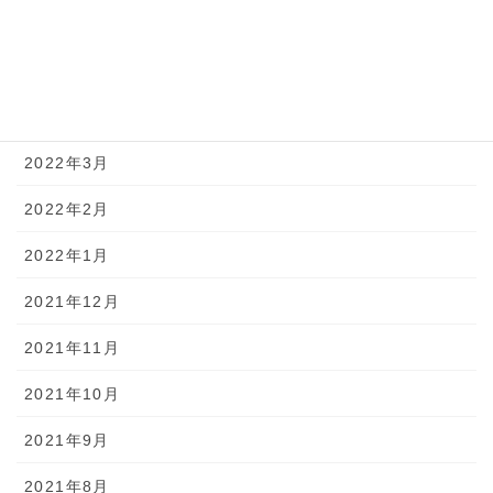
2022年6月
2022年5月
2022年4月
2022年3月
2022年2月
2022年1月
2021年12月
2021年11月
2021年10月
2021年9月
2021年8月