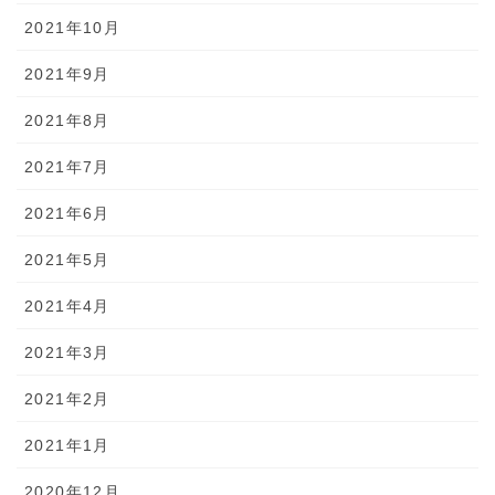
2021年10月
2021年9月
2021年8月
2021年7月
2021年6月
2021年5月
2021年4月
2021年3月
2021年2月
2021年1月
2020年12月