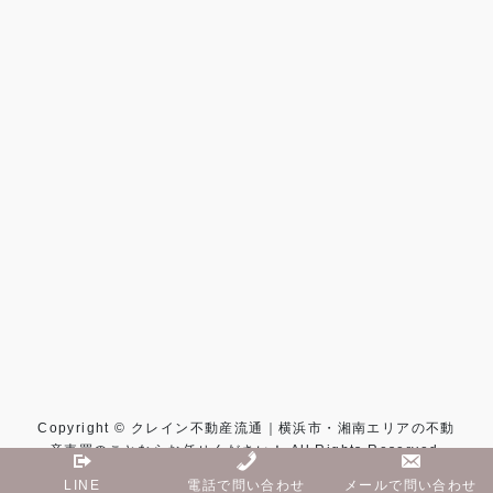
Copyright © クレイン不動産流通｜横浜市・湘南エリアの不動
産売買のことならお任せください！ All Rights Reserved.
LINE
電話で問い合わせ
メールで問い合わせ