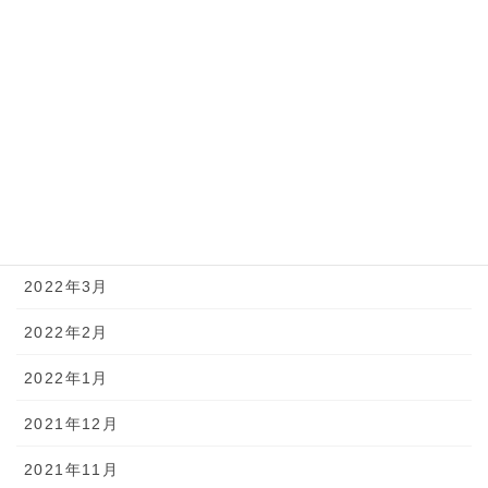
2022年9月
2022年8月
2022年7月
2022年6月
2022年5月
2022年4月
2022年3月
2022年2月
2022年1月
2021年12月
2021年11月