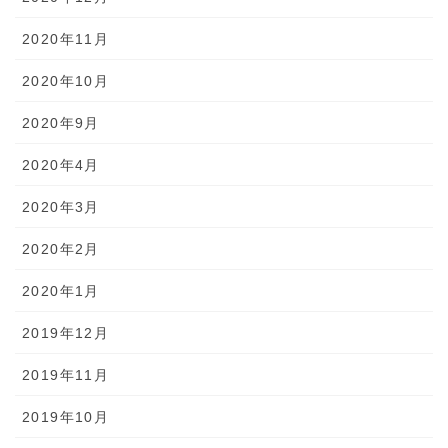
2020年11月
2020年10月
2020年9月
2020年4月
2020年3月
2020年2月
2020年1月
2019年12月
2019年11月
2019年10月