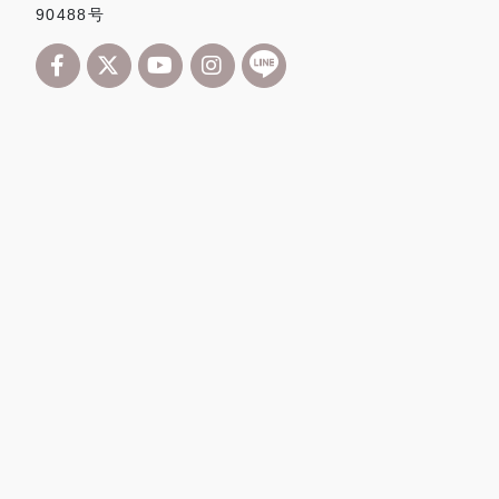
90488号