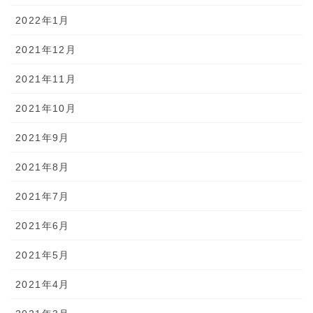
2022年1月
2021年12月
2021年11月
2021年10月
2021年9月
2021年8月
2021年7月
2021年6月
2021年5月
2021年4月