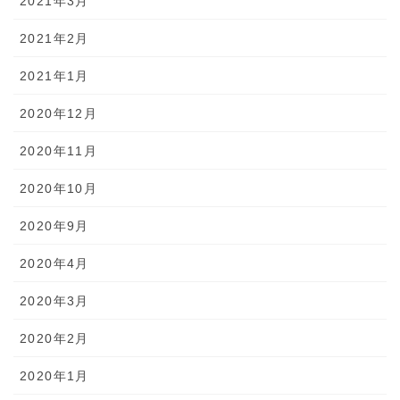
2021年3月
2021年2月
2021年1月
2020年12月
2020年11月
2020年10月
2020年9月
2020年4月
2020年3月
2020年2月
2020年1月