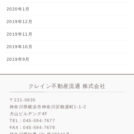
2020年1月
2019年12月
2019年11月
2019年10月
2019年9月
クレイン不動産流通 株式会社
〒221-0835
神奈川県横浜市神奈川区鶴屋町1-1-2
犬山ビルヂング4F
TEL：045-594-7677
FAX：045-594-7678