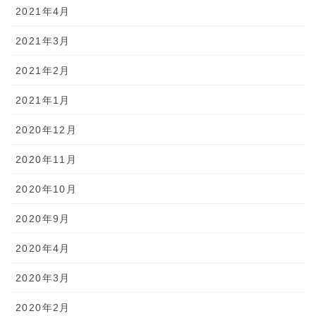
2021年4月
2021年3月
2021年2月
2021年1月
2020年12月
2020年11月
2020年10月
2020年9月
2020年4月
2020年3月
2020年2月