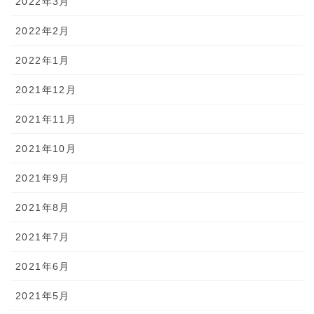
2022年3月
2022年2月
2022年1月
2021年12月
2021年11月
2021年10月
2021年9月
2021年8月
2021年7月
2021年6月
2021年5月