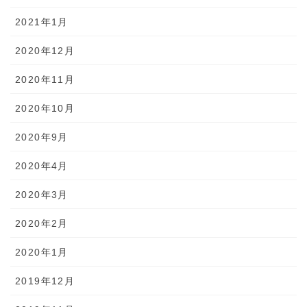
2021年1月
2020年12月
2020年11月
2020年10月
2020年9月
2020年4月
2020年3月
2020年2月
2020年1月
2019年12月