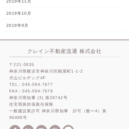
2019年11月
2019年10月
2019年9月
クレイン不動産流通 株式会社
〒221-0835
神奈川県横浜市神奈川区鶴屋町1-1-2
犬山ビルヂング4F
TEL：045-594-7677
FAX：045-594-7678
神奈川県知事 (3) 第28742号
住宅瑕疵担保責任保険
一般建設業許可 神奈川県知事 許可（般ー4）第
90488号