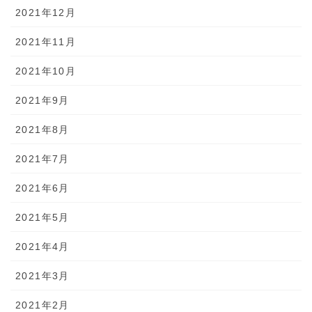
2021年12月
2021年11月
2021年10月
2021年9月
2021年8月
2021年7月
2021年6月
2021年5月
2021年4月
2021年3月
2021年2月