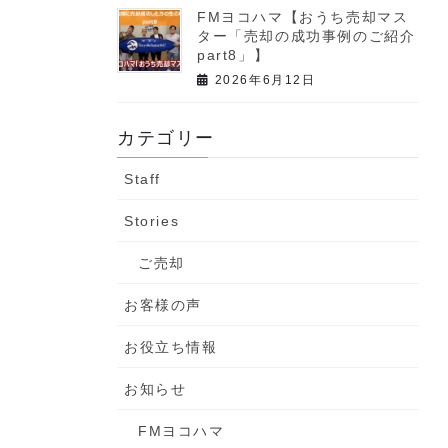
FMヨコハマ【おうち売却マス
ター「売却の成功事例のご紹介
part8」】
2026年6月12日
カテゴリー
Staff
Stories
ご売却
お客様の声
お役立ち情報
お知らせ
FMヨコハマ