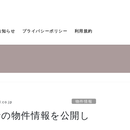
お知らせ
プライバシーポリシー
利用規約
物件情報
d.co.jp
野の物件情報を公開し