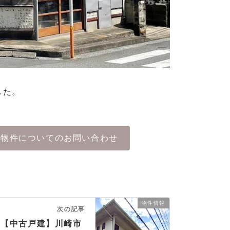
した。
物件についてのお問い合わせ
物件情報
次の記事
【中古戸建】川崎市