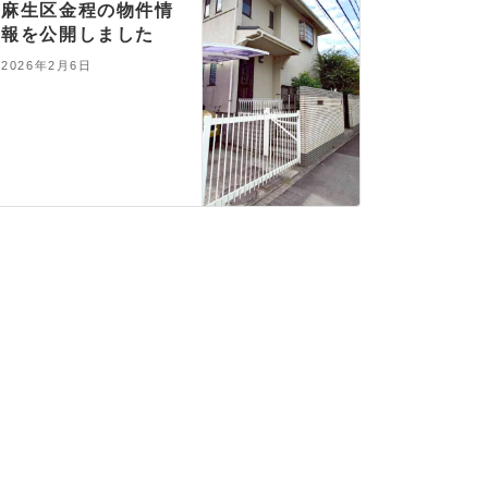
麻生区金程の物件情
報を公開しました
2026年2月6日