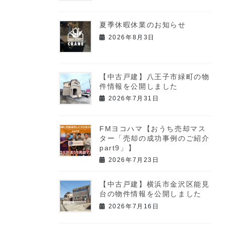
夏季休暇休業のお知らせ
2026年8月3日
【中古戸建】八王子市緑町の物
件情報を公開しました
2026年7月31日
FMヨコハマ【おうち売却マス
ター「売却の成功事例のご紹介
part9」】
2026年7月23日
【中古戸建】横浜市金沢区能見
台の物件情報を公開しました
2026年7月16日