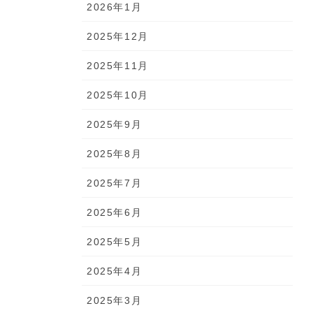
2026年1月
2025年12月
2025年11月
2025年10月
2025年9月
2025年8月
2025年7月
2025年6月
2025年5月
2025年4月
2025年3月