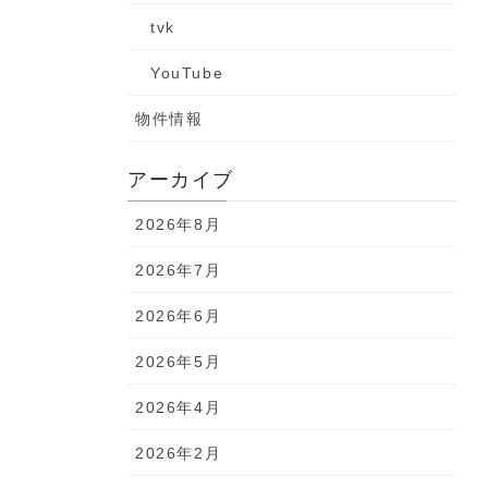
tvk
YouTube
物件情報
アーカイブ
2026年8月
2026年7月
2026年6月
2026年5月
2026年4月
2026年2月