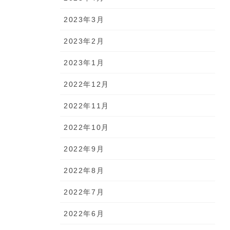
2023年3月
2023年2月
2023年1月
2022年12月
2022年11月
2022年10月
2022年9月
2022年8月
2022年7月
2022年6月