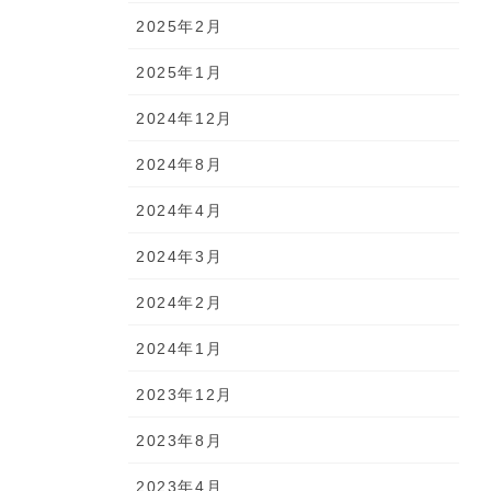
2025年2月
2025年1月
2024年12月
2024年8月
2024年4月
2024年3月
2024年2月
2024年1月
2023年12月
2023年8月
2023年4月