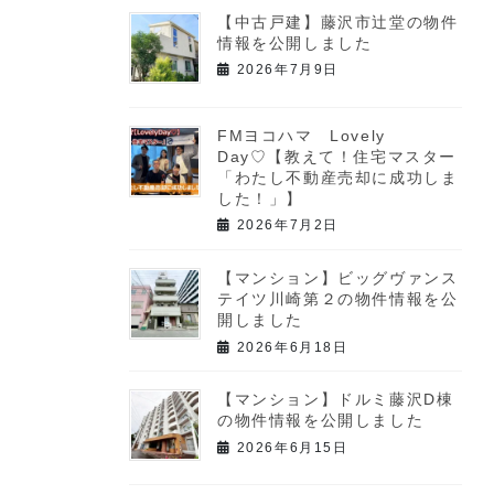
【中古戸建】藤沢市辻堂の物件
情報を公開しました
2026年7月9日
FMヨコハマ Lovely
Day♡【教えて！住宅マスター
「わたし不動産売却に成功しま
した！」】
2026年7月2日
【マンション】ビッグヴァンス
テイツ川崎第２の物件情報を公
開しました
2026年6月18日
【マンション】ドルミ藤沢D棟
の物件情報を公開しました
2026年6月15日