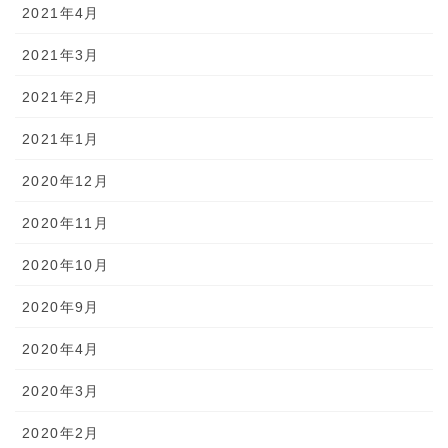
2021年4月
2021年3月
2021年2月
2021年1月
2020年12月
2020年11月
2020年10月
2020年9月
2020年4月
2020年3月
2020年2月