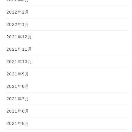
2022年2月
2022年1月
2021年12月
2021年11月
2021年10月
2021年9月
2021年8月
2021年7月
2021年6月
2021年5月