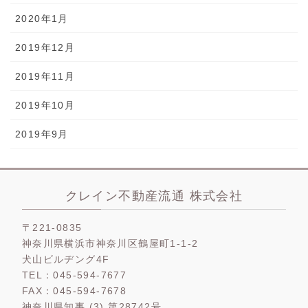
2020年1月
2019年12月
2019年11月
2019年10月
2019年9月
クレイン不動産流通 株式会社
〒221-0835
神奈川県横浜市神奈川区鶴屋町1-1-2
犬山ビルヂング4F
TEL：045-594-7677
FAX：045-594-7678
神奈川県知事 (3) 第28742号