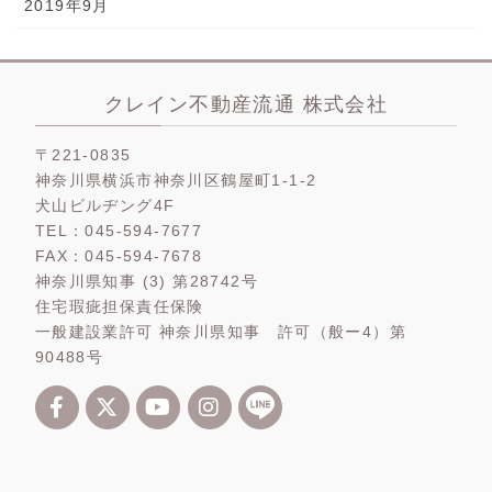
2019年9月
クレイン不動産流通 株式会社
〒221-0835
神奈川県横浜市神奈川区鶴屋町1-1-2
犬山ビルヂング4F
TEL：045-594-7677
FAX：045-594-7678
神奈川県知事 (3) 第28742号
住宅瑕疵担保責任保険
一般建設業許可 神奈川県知事 許可（般ー4）第
90488号