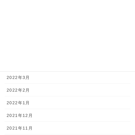
2022年9月
2022年8月
2022年7月
2022年6月
2022年5月
2022年4月
2022年3月
2022年2月
2022年1月
2021年12月
2021年11月