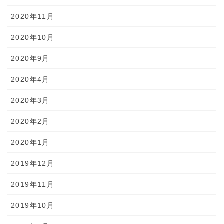
2020年11月
2020年10月
2020年9月
2020年4月
2020年3月
2020年2月
2020年1月
2019年12月
2019年11月
2019年10月