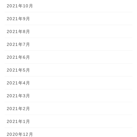
2021年10月
2021年9月
2021年8月
2021年7月
2021年6月
2021年5月
2021年4月
2021年3月
2021年2月
2021年1月
2020年12月