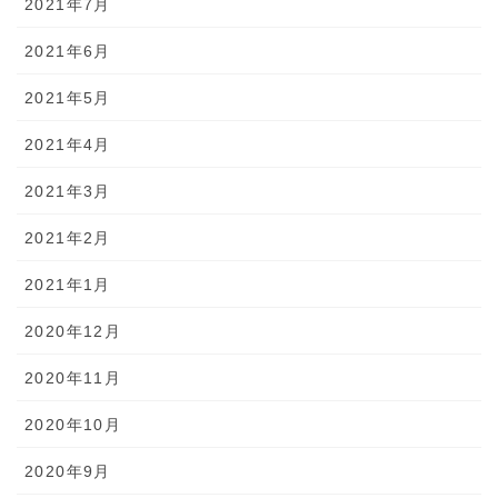
2021年7月
2021年6月
2021年5月
2021年4月
2021年3月
2021年2月
2021年1月
2020年12月
2020年11月
2020年10月
2020年9月