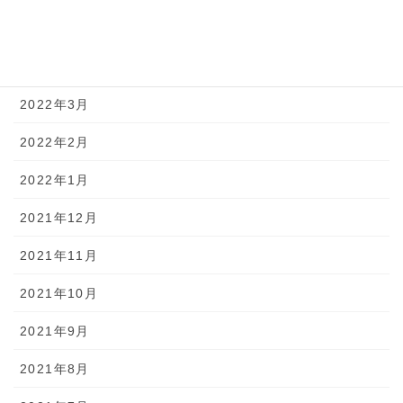
2022年5月
2022年4月
2022年3月
2022年2月
2022年1月
2021年12月
2021年11月
2021年10月
2021年9月
2021年8月