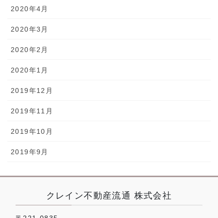
2020年4月
2020年3月
2020年2月
2020年1月
2019年12月
2019年11月
2019年10月
2019年9月
クレイン不動産流通 株式会社