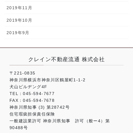
2019年11月
2019年10月
2019年9月
クレイン不動産流通 株式会社
〒221-0835
神奈川県横浜市神奈川区鶴屋町1-1-2
犬山ビルヂング4F
TEL：045-594-7677
FAX：045-594-7678
神奈川県知事 (3) 第28742号
住宅瑕疵担保責任保険
一般建設業許可 神奈川県知事 許可（般ー4）第
90488号