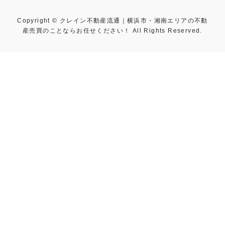
Copyright © クレイン不動産流通｜横浜市・湘南エリアの不動
産売買のことならお任せください！ All Rights Reserved.