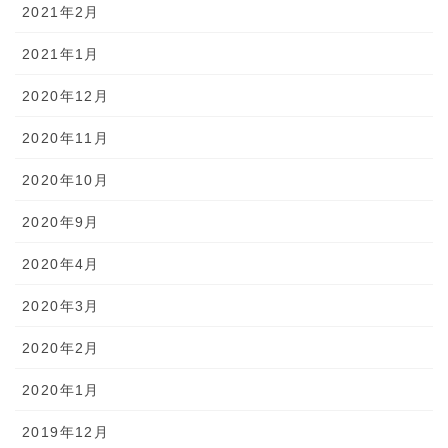
2021年2月
2021年1月
2020年12月
2020年11月
2020年10月
2020年9月
2020年4月
2020年3月
2020年2月
2020年1月
2019年12月