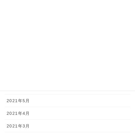
2021年12月
2021年11月
2021年10月
2021年9月
2021年8月
2021年7月
2021年6月
2021年5月
2021年4月
2021年3月