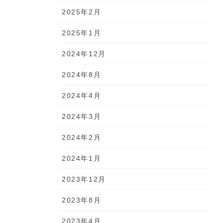
2025年2月
2025年1月
2024年12月
2024年8月
2024年4月
2024年3月
2024年2月
2024年1月
2023年12月
2023年8月
2023年4月