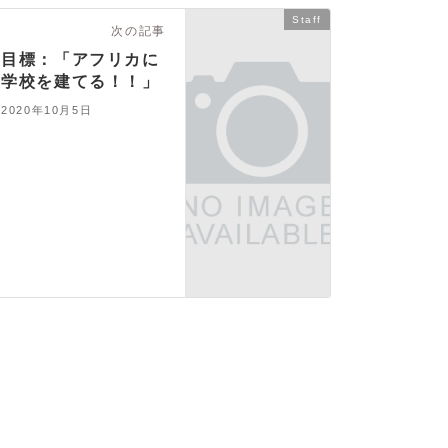
Staff
次の記事
目標：「アフリカに
学校を建てる！！」
2020年10月5日