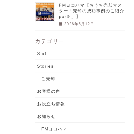
FMヨコハマ【おうち売却マス
ター「売却の成功事例のご紹介
part8」】
2026年6月12日
カテゴリー
Staff
Stories
ご売却
お客様の声
お役立ち情報
お知らせ
FMヨコハマ