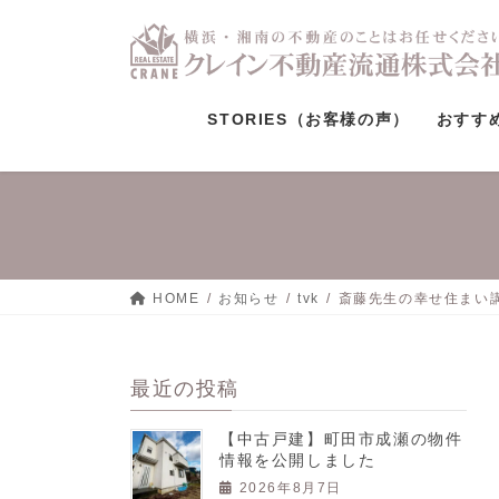
STORIES（お客様の声）
おすす
HOME
お知らせ
tvk
斎藤先生の幸せ住まい
最近の投稿
【中古戸建】町田市成瀬の物件
情報を公開しました
2026年8月7日