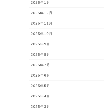
2026年1月
2025年12月
2025年11月
2025年10月
2025年9月
2025年8月
2025年7月
2025年6月
2025年5月
2025年4月
2025年3月