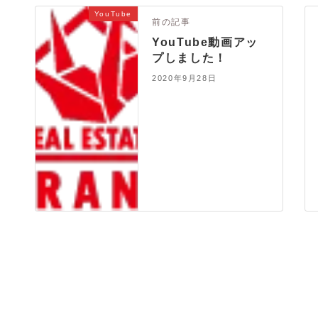
YouTube
前の記事
YouTube動画アッ
プしました！
2020年9月28日