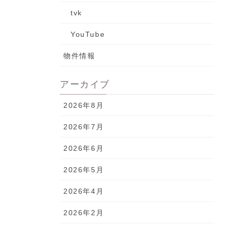
tvk
YouTube
物件情報
アーカイブ
2026年8月
2026年7月
2026年6月
2026年5月
2026年4月
2026年2月