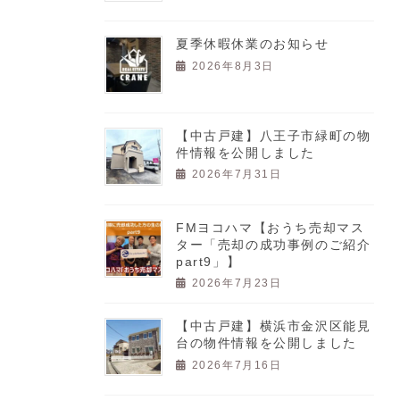
夏季休暇休業のお知らせ
2026年8月3日
【中古戸建】八王子市緑町の物
件情報を公開しました
2026年7月31日
FMヨコハマ【おうち売却マス
ター「売却の成功事例のご紹介
part9」】
2026年7月23日
【中古戸建】横浜市金沢区能見
台の物件情報を公開しました
2026年7月16日