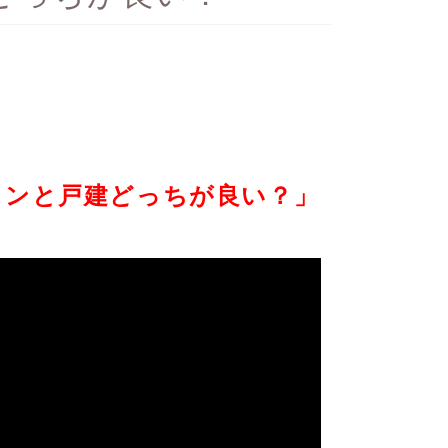
ョンと戸建どっちが良い？」