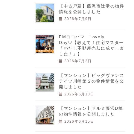
【中古戸建】藤沢市辻堂の物件
情報を公開しました
2026年7月9日
FMヨコハマ Lovely
Day♡【教えて！住宅マスター
「わたし不動産売却に成功しま
した！」】
2026年7月2日
【マンション】ビッグヴァンス
テイツ川崎第２の物件情報を公
開しました
2026年6月18日
【マンション】ドルミ藤沢D棟
の物件情報を公開しました
2026年6月15日