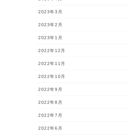
2023年3月
2023年2月
2023年1月
2022年12月
2022年11月
2022年10月
2022年9月
2022年8月
2022年7月
2022年6月