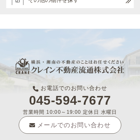
その他の物件を探す
お電話でのお問い合わせ
045-594-7677
営業時間 10:00～19:00 定休日 水曜日
メールでのお問い合わせ