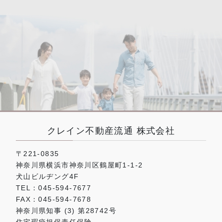
クレイン不動産流通 株式会社
〒221-0835
神奈川県横浜市神奈川区鶴屋町1-1-2
犬山ビルヂング4F
TEL：045-594-7677
FAX：045-594-7678
神奈川県知事 (3) 第28742号