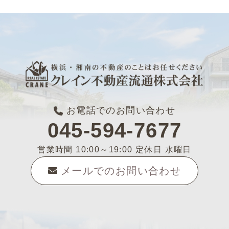
お電話でのお問い合わせ
045-594-7677
営業時間 10:00～19:00 定休日 水曜日
メールでのお問い合わせ